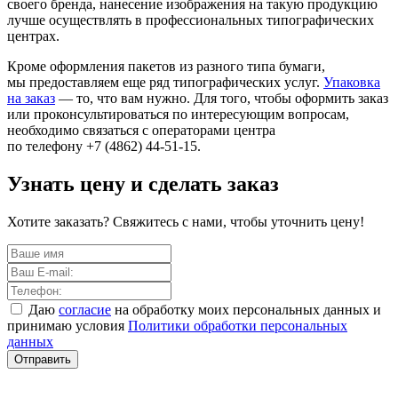
своего бренда, нанесение изображения на такую продукцию
лучше осуществлять в профессиональных типографических
центрах.
Кроме оформления пакетов из разного типа бумаги,
мы предоставляем еще ряд типографических услуг.
Упаковка
на заказ
— то, что вам нужно. Для того, чтобы оформить заказ
или проконсультироваться по интересующим вопросам,
необходимо связаться с операторами центра
по телефону
+7 (4862) 44-51-15.
Узнать цену и сделать заказ
Хотите заказать? Свяжитесь с нами, чтобы уточнить цену!
Даю
согласие
на обработку моих персональных данных и
принимаю условия
Политики обработки персональных
данных
Отправить