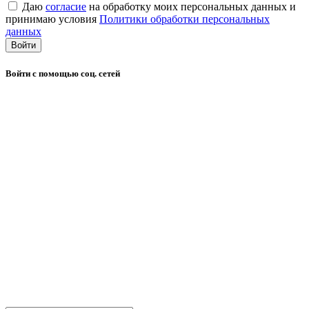
Даю
согласие
на обработку моих персональных данных и
принимаю условия
Политики обработки персональных
данных
Войти
Войти с помощью соц. сетей