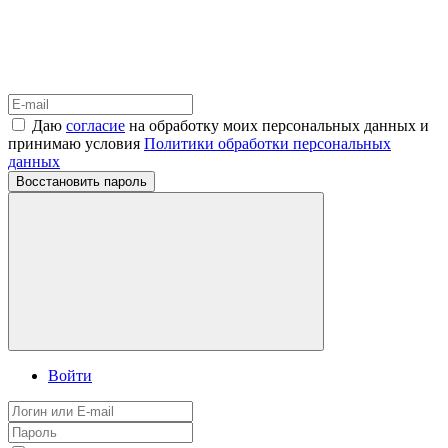
Даю
согласие
на обработку моих персональных данных и
принимаю условия
Политики обработки персональных
данных
Восстановить пароль
Войти