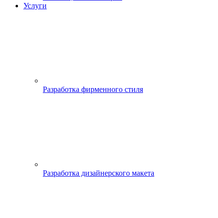
Услуги
Разработка фирменного стиля
Разработка дизайнерского макета