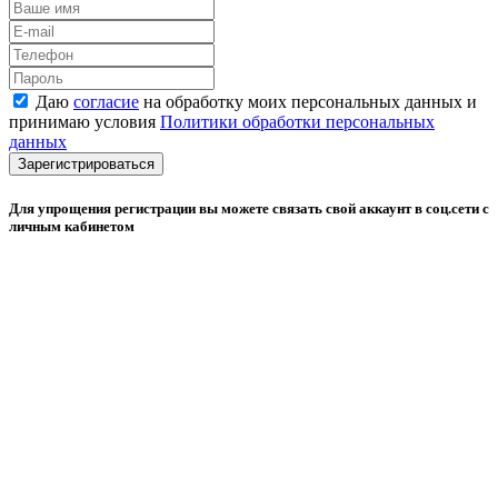
Даю
согласие
на обработку моих персональных данных и
принимаю условия
Политики обработки персональных
данных
Зарегистрироваться
Для упрощения регистрации вы можете связать свой аккаунт в соц.сети с
личным кабинетом