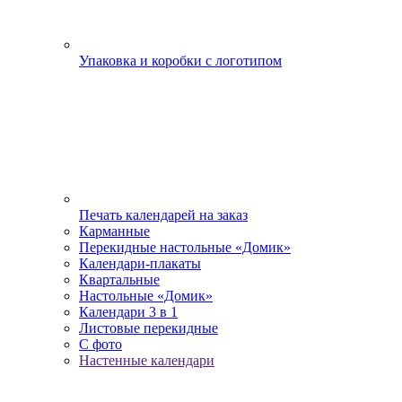
Упаковка и коробки с логотипом
Печать календарей на заказ
Карманные
Перекидные настольные «Домик»
Календари-плакаты
Квартальные
Настольные «Домик»
Календари 3 в 1
Листовые перекидные
С фото
Настенные календари