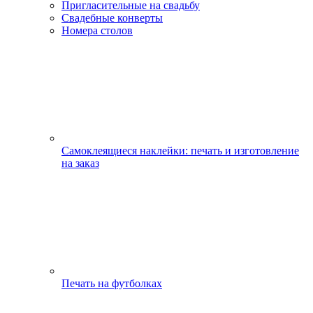
Пригласительные на свадьбу
Свадебные конверты
Номера столов
Самоклеящиеся наклейки: печать и изготовление
на заказ
Печать на футболках