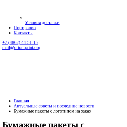
Условия доставки
Портфолио
Контакты
+7 (4862) 44-51-15
mail
@orion-print.org
Главная
Актуальные советы и последние новости
Бумажные пакеты с логотипом на заказ
Бумажные пакеты с