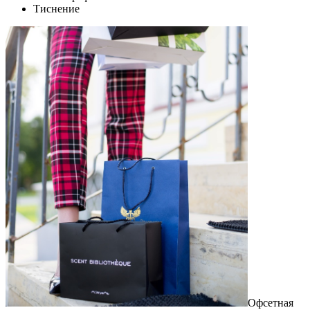
Тиснение
Офсетная