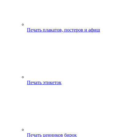
Печать плакатов, постеров и афиш
Печать этикеток
Печать ценников бирок