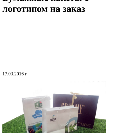
логотипом на заказ
17.03.2016 г.