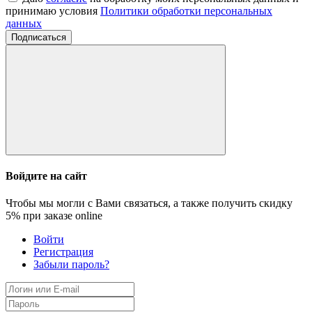
принимаю условия
Политики обработки персональных
данных
Подписаться
Войдите на сайт
Чтобы мы могли с Вами связаться, а также получить скидку
5%
при заказе online
Войти
Регистрация
Забыли пароль?