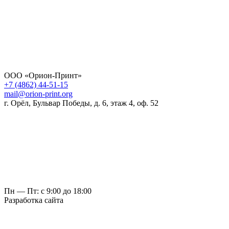
ООО «Орион-Принт»
+7 (4862) 44-51-15
mail@orion-print.org
г. Орёл, Бульвар Победы, д. 6, этаж 4, оф. 52
Пн — Пт: с 9:00 до 18:00
Разработка сайта