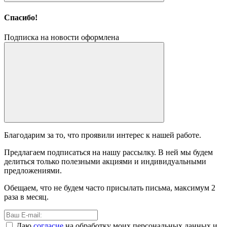
Спасибо!
Подписка на новости оформлена
Благодарим за то, что проявили интерес к нашей работе.
Предлагаем подписаться на нашу рассылку. В ней мы будем
делиться только полезными акциями и индивидуальными
предложениями.
Обещаем, что не будем часто присылать письма, максимум 2
раза в месяц.
Даю
согласие
на обработку моих персональных данных и