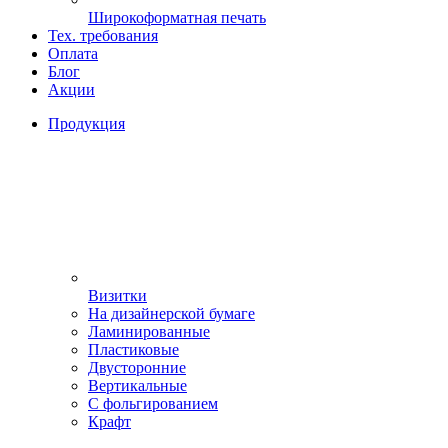
Широкоформатная печать
Тех. требования
Оплата
Блог
Акции
Продукция
Визитки
На дизайнерской бумаге
Ламинированные
Пластиковые
Двусторонние
Вертикальные
С фольгированием
Крафт