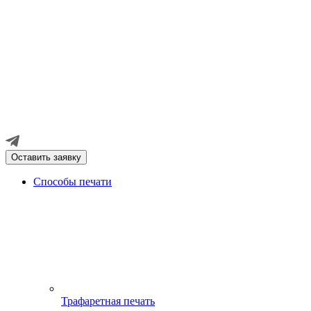
Оставить заявку
Способы печати
Трафаретная печать