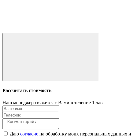
Рассчитать стоимость
Наш менеджер свяжется с Вами в течение 1 часа
Даю
согласие
на обработку моих персональных данных и