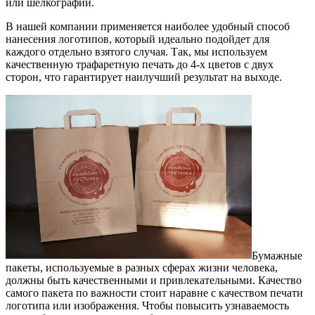
или шелкографии.
В нашей компании применяется наиболее удобный способ
нанесения логотипов, который идеально подойдет для
каждого отдельно взятого случая. Так, мы используем
качественную трафаретную печать до
4-х
цветов с двух
сторон, что гарантирует наилучший результат на выходе.
Бумажные
пакеты, используемые в разных сферах жизни человека,
должны быть качественными и привлекательными. Качество
самого пакета по важности стоит наравне с качеством печати
логотипа или изображения. Чтобы повысить узнаваемость