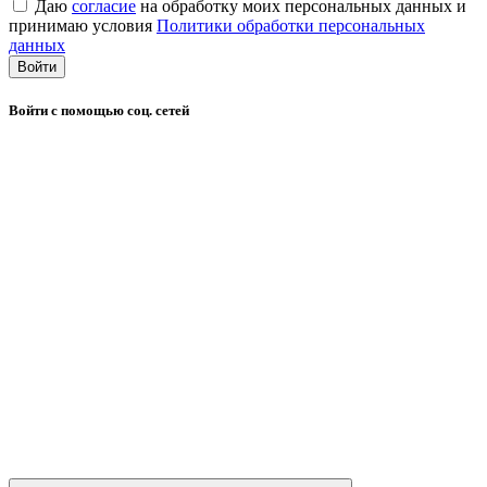
Даю
согласие
на обработку моих персональных данных и
принимаю условия
Политики обработки персональных
данных
Войти
Войти с помощью соц. сетей