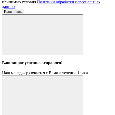
принимаю условия
Политики обработки персональных
данных
Рассчитать
Ваш запрос успешно отправлен!
Наш менеджер свяжется с Вами в течение 1 часа