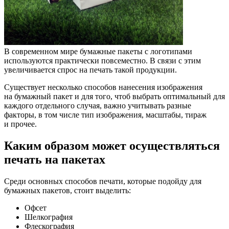
В современном мире бумажные пакеты с логотипами
используются практически повсеместно. В связи с этим
увеличивается спрос на печать такой продукции.
Существует несколько способов нанесения изображения
на бумажный пакет и для того, чтоб выбрать оптимальный для
каждого отдельного случая, важно учитывать разные
факторы, в том числе тип изображения, масштабы, тираж
и прочее.
Каким образом может осуществляться
печать на пакетах
Среди основных способов печати, которые подойду для
бумажных пакетов, стоит выделить:
Офсет
Шелкография
Флескография