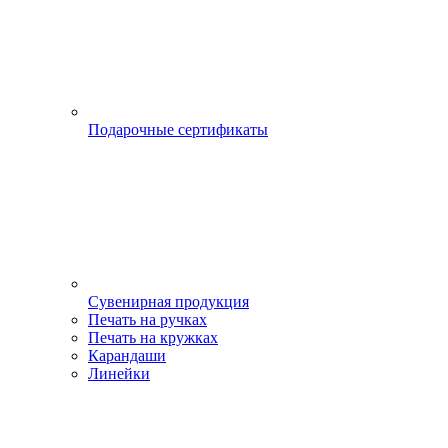
Подарочные сертификаты
Сувенирная продукция
Печать на ручках
Печать на кружках
Карандаши
Линейки