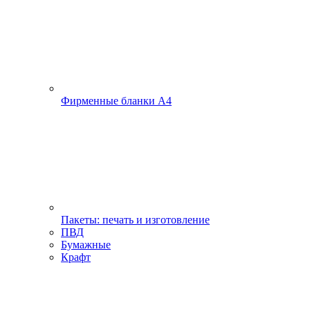
Фирменные бланки А4
Пакеты: печать и изготовление
ПВД
Бумажные
Крафт